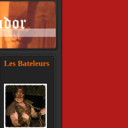
Les Bateleurs