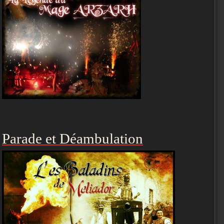
Parade et Déambulation