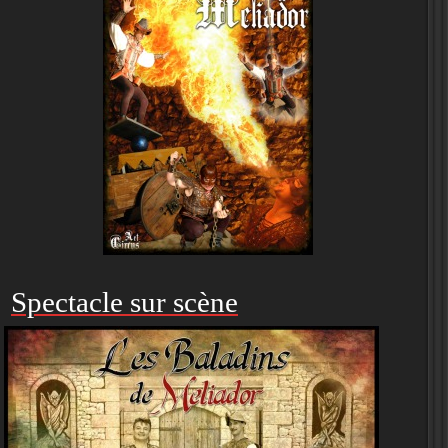
Spectacle sur scène